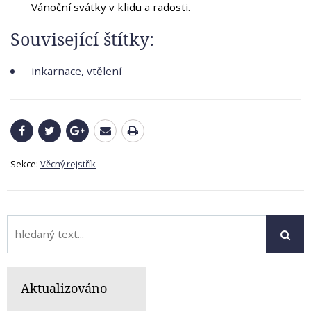
Vánoční svátky v klidu a radosti.
Související štítky:
inkarnace, vtělení
Sekce:
Věcný rejstřík
Aktualizováno