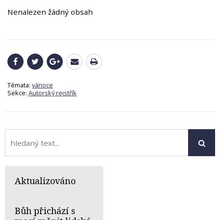
Nenalezen žádný obsah
Témata:
vánoce
Sekce:
Autorský rejstřík
Aktualizováno
Bůh přichází s