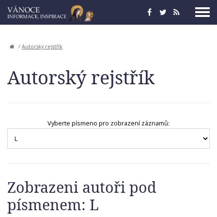
/
Autorský rejstřík
Autorský rejstřík
Vyberte písmeno pro zobrazení záznamů:
Zobrazeni autoři pod
písmenem: L